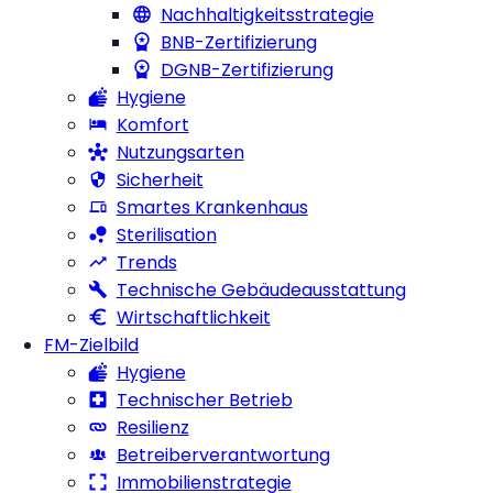
Nachhaltigkeitsstrategie
BNB-Zertifizierung
DGNB-Zertifizierung
Hygiene
Komfort
Nutzungsarten
Sicherheit
Smartes Krankenhaus
Sterilisation
Trends
Technische Gebäudeausstattung
Wirtschaftlichkeit
FM-Zielbild
Hygiene
Technischer Betrieb
Resilienz
Betreiberverantwortung
Immobilienstrategie