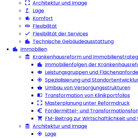
Architektur und Image
Lage
Komfort
Flexibilität
Flexibilität der Services
Technische Gebäudeausstattung
Immobilien
Krankenhausreform und Immobilienstrateg
Immobilienfolgen der Krankenhausre
Leistungsgruppen und Flächenanford
Spezialisierung und Standortentwicklu
Umbau von Versorgungsstrukturen
Transformation von Klinikportfolios
Masterplanung unter Reformdruck
Fördermittel- und Transformationsfo
FM-Beitrag zur Wirtschaftlichkeit und
Architektur und Image
Lage