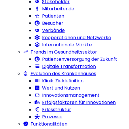
Stakeholder
Mitarbeitende
Patienten
Besucher
Verbände
Kooperationen und Netzwerke
Internationale Märkte
Trends im Gesundheitssektor
Patientenversorgung der Zukunft
Digitale Transformation
Evolution des Krankenhauses
Klinik: Zieldefinition
Wert und Nutzen
Innovationsmanagement
Erfolgsfaktoren für Innovationen
Erlösstruktur
Prozesse
Funktionalitäten